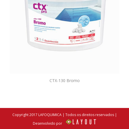
CTX-130 Bromo
Copyright 2017 LAFOQUIMICA | Todos os direitos reservados |
Desenvolvido por