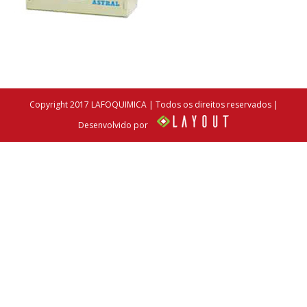
Copyright 2017 LAFOQUIMICA | Todos os direitos reservados |
Desenvolvido por