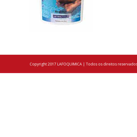
Copyright 2017 LAFOQUIMICA | Todos os direitos reservado