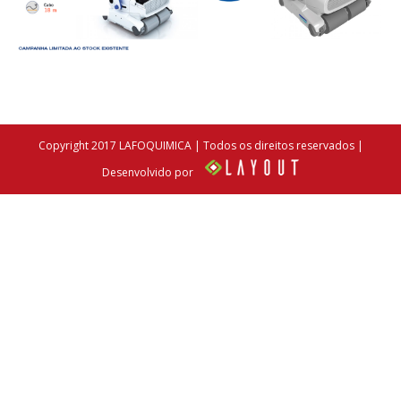
Copyright 2017 LAFOQUIMICA | Todos os direitos reservados |
Desenvolvido por