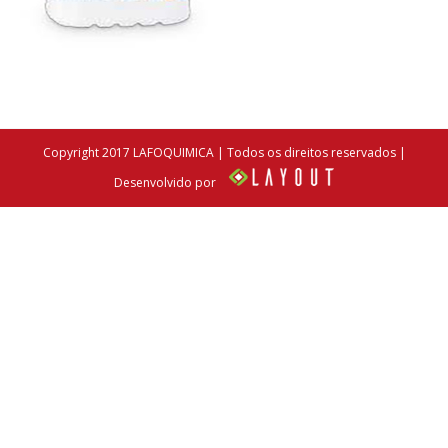
Copyright 2017 LAFOQUIMICA | Todos os direitos reservados |
Desenvolvido por