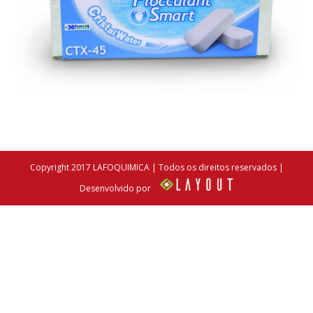
Copyright 2017 LAFOQUIMICA | Todos os direitos reservados |
Desenvolvido por