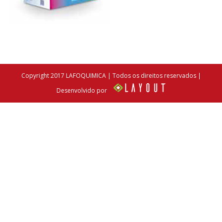
Copyright 2017 LAFOQUIMICA | Todos os direitos reservados |
Desenvolvido por