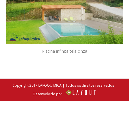
Piscina infinita tela cinza
Copyright 2017 LAFOQUIMICA | Todos os direitos reservados |
Desenvolvido por