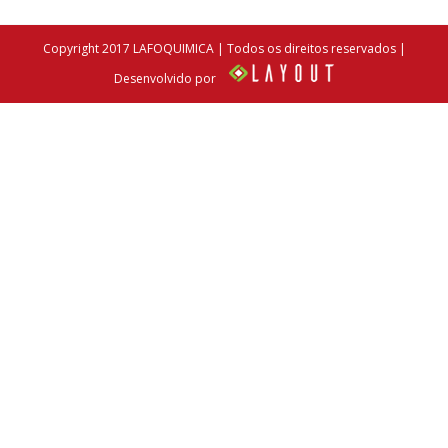
Copyright 2017 LAFOQUIMICA | Todos os direitos reservados |
Desenvolvido por