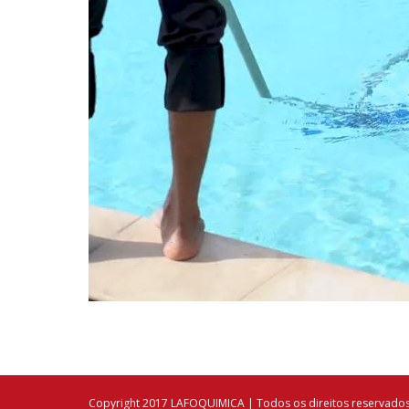
Copyright 2017 LAFOQUIMICA | Todos os direitos reservado