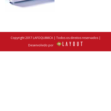
Copyright 2017 LAFOQUIMICA | Todos os direitos reservados |
Desenvolvido por