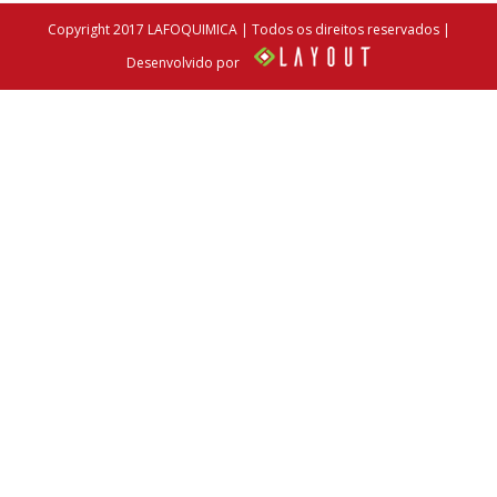
Copyright 2017 LAFOQUIMICA | Todos os direitos reservados |
Desenvolvido por