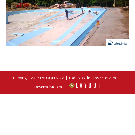
Copyright 2017 LAFOQUIMICA | Todos os direitos reservados |
Desenvolvido por