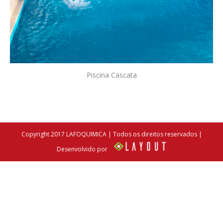
Piscina Cascata
Copyright 2017 LAFOQUIMICA | Todos os direitos reservados |
Desenvolvido por