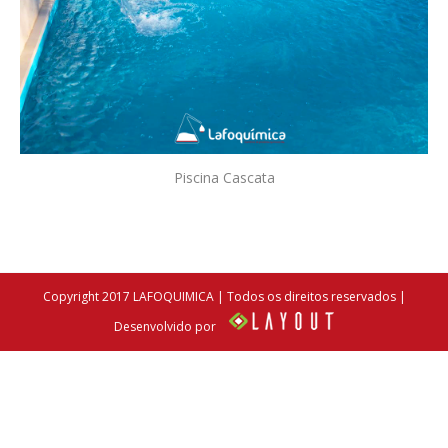
Piscina Cascata
Copyright 2017 LAFOQUIMICA | Todos os direitos reservados |
Desenvolvido por