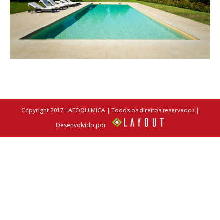
Copyright 2017 LAFOQUIMICA | Todos os direitos reservados |
Desenvolvido por