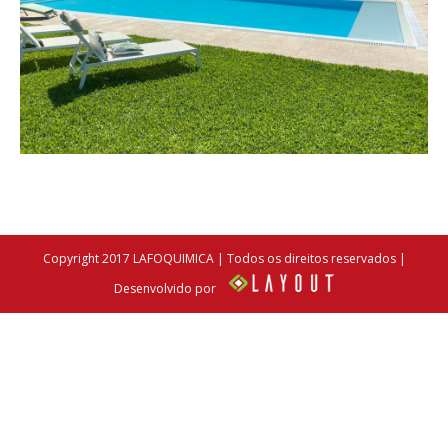
Copyright 2017 LAFOQUIMICA | Todos os direitos reservados |
Desenvolvido por