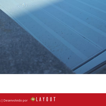
s | Desenvolvido por