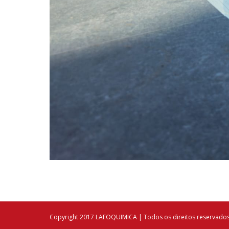
Copyright 2017 LAFOQUIMICA | Todos os direitos reservado