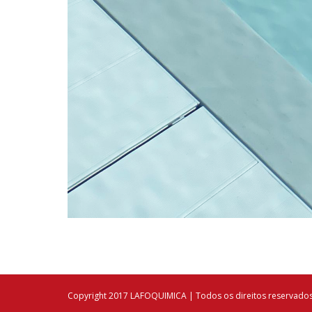
Copyright 2017 LAFOQUIMICA | Todos os direitos reservado