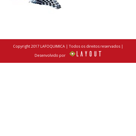
Copyright 2017 LAFOQUIMICA | Todos os direitos reservados |
Desenvolvido por