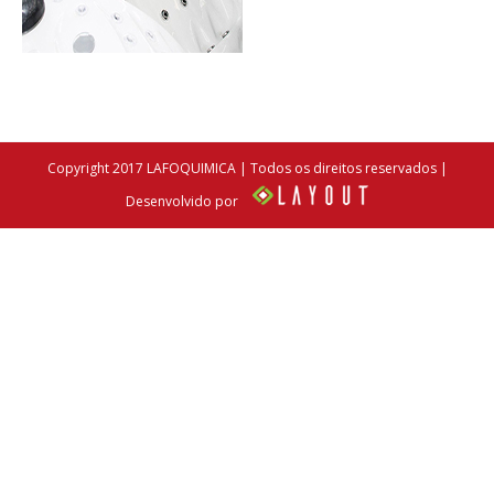
Copyright 2017 LAFOQUIMICA | Todos os direitos reservados |
Desenvolvido por