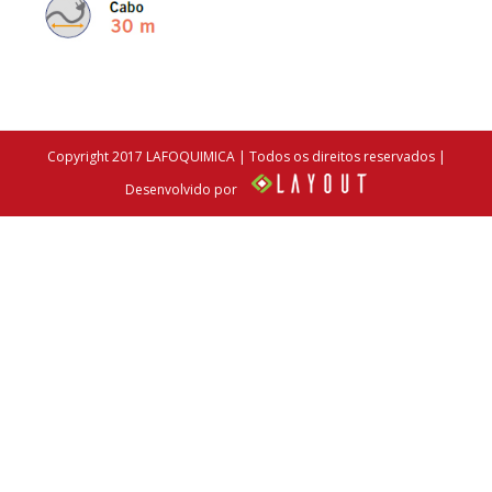
Copyright 2017 LAFOQUIMICA | Todos os direitos reservados |
Desenvolvido por