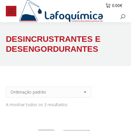
0.00
€
Searc
DESINCRUSTRANTES E
DESENGORDURANTES
A mostrar todos os 3 resultados