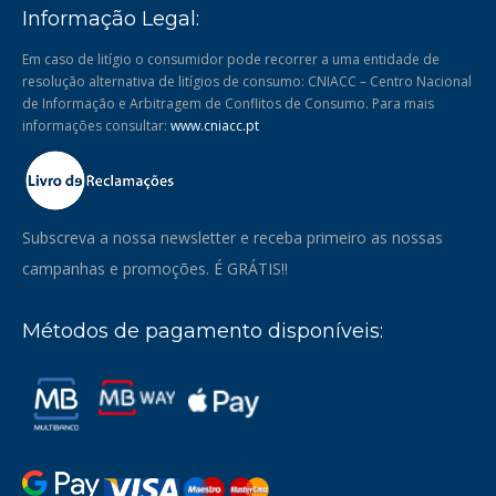
Informação Legal:
Em caso de litígio o consumidor pode recorrer a uma entidade de
resolução alternativa de litígios de consumo: CNIACC – Centro Nacional
de Informação e Arbitragem de Conflitos de Consumo. Para mais
informações consultar:
www.cniacc.pt
Subscreva a nossa newsletter e receba primeiro as nossas
campanhas e promoções. É GRÁTIS!!
Métodos de pagamento disponíveis: