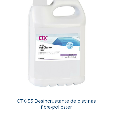
CTX-53 Desincrustante de piscinas
fibra/poliéster