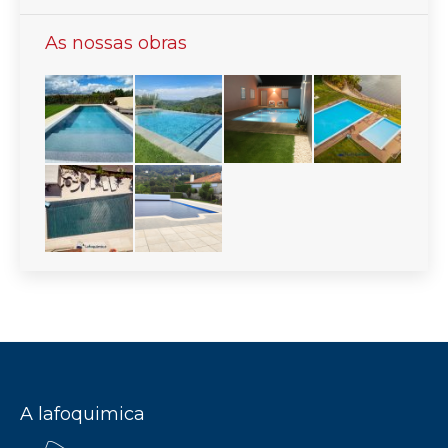
As nossas obras
A lafoquimica