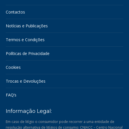
Contactos
Notícias e Publicações
Termos e Condições
Políticas de Privacidade
Cookies
Trocas e Devoluções
FAQ’s
Informação Legal:
Em caso de litígio o consumidor pode recorrer a uma entidade de
resolução alternativa de litígios de consumo: CNIACC – Centro Nacional