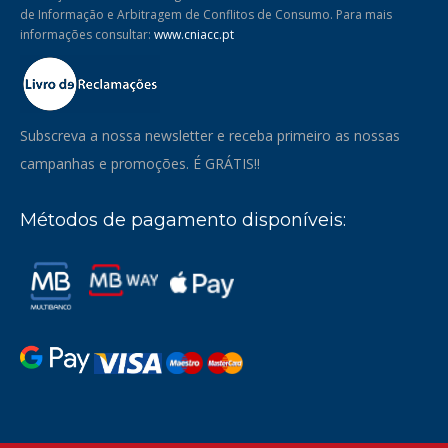
de Informação e Arbitragem de Conflitos de Consumo. Para mais
informações consultar:
www.cniacc.pt
Subscreva a nossa newsletter e receba primeiro as nossas
campanhas e promoções. É GRÁTIS!!
Métodos de pagamento disponíveis: