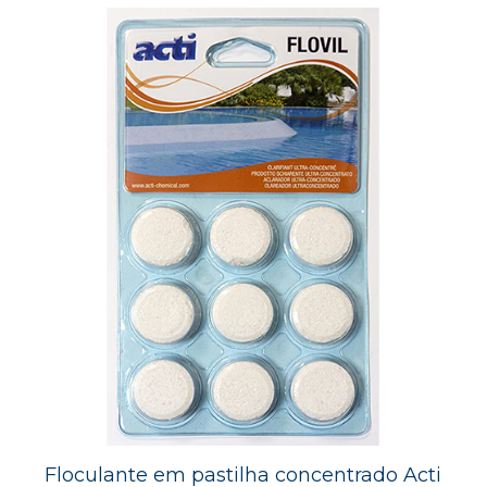
Floculante em pastilha concentrado Acti