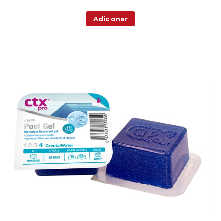
Adicionar