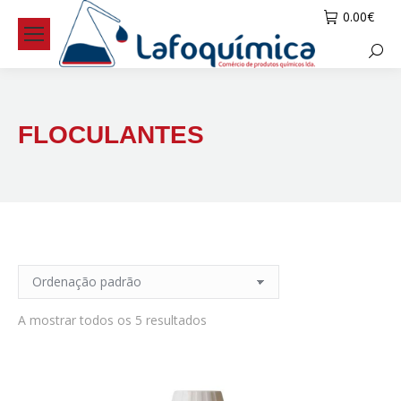
0.00
€
Searc
FLOCULANTES
A mostrar todos os 5 resultados