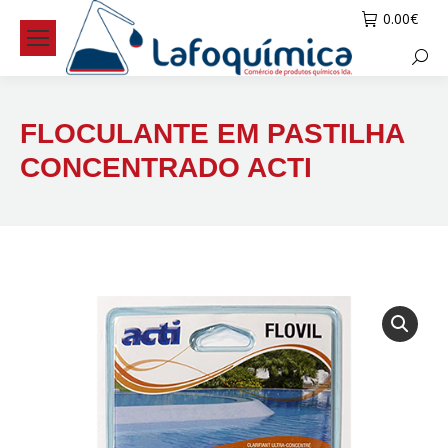
0.00
€
Searc
FLOCULANTE EM PASTILHA
CONCENTRADO ACTI