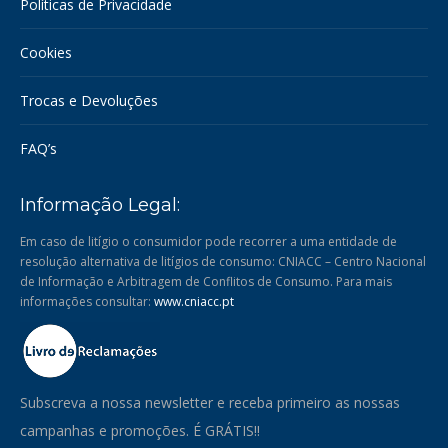
Políticas de Privacidade
Cookies
Trocas e Devoluções
FAQ’s
Informação Legal:
Em caso de litígio o consumidor pode recorrer a uma entidade de
resolução alternativa de litígios de consumo: CNIACC – Centro Nacional
de Informação e Arbitragem de Conflitos de Consumo. Para mais
informações consultar:
www.cniacc.pt
Subscreva a nossa newsletter e receba primeiro as nossas
campanhas e promoções. É GRÁTIS!!