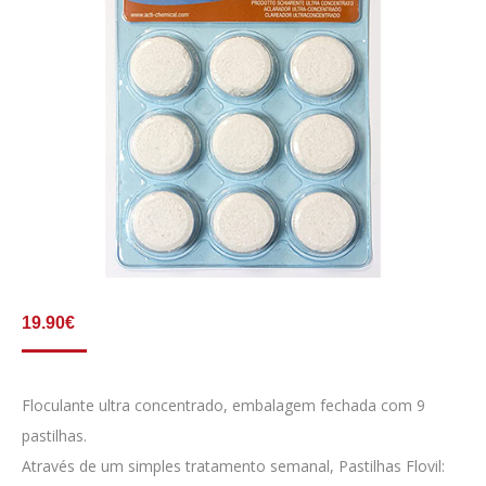
19.90
€
Floculante ultra concentrado, embalagem fechada com 9
pastilhas.
Através de um simples tratamento semanal, Pastilhas Flovil: