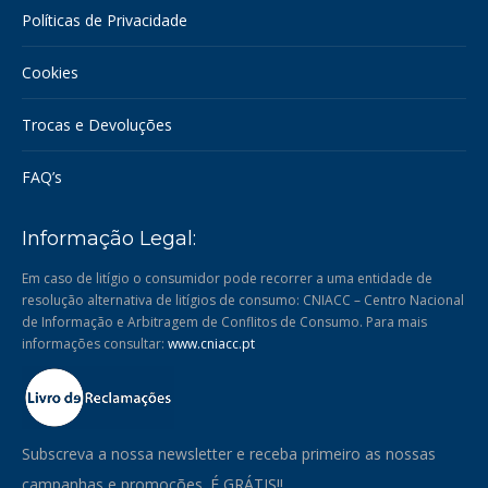
Políticas de Privacidade
Cookies
Trocas e Devoluções
FAQ’s
Informação Legal:
Em caso de litígio o consumidor pode recorrer a uma entidade de
resolução alternativa de litígios de consumo: CNIACC – Centro Nacional
de Informação e Arbitragem de Conflitos de Consumo. Para mais
informações consultar:
www.cniacc.pt
Subscreva a nossa newsletter e receba primeiro as nossas
campanhas e promoções. É GRÁTIS!!