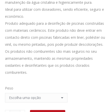
manutenção da água cristalina e higienicamente pura.
Ideal para utilizar com doseadores, sendo eficiente, seguro e
económico.
Produto adequado para a desinfeção de piscinas construídas
com materiais cerâmicos. Este produto não deve entrar em
contacto direto com piscinas fabricadas em liner, poliéster ou
vinil, ou mesmo pintadas, pois pode produzir descolorações.
Os produtos não comburentes são mais seguros no seu
armazenamento, mantendo as mesmas propriedades
oxidantes e desinfetantes que os produtos clorados
comburentes.
Peso