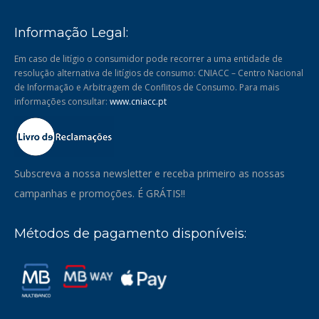
Informação Legal:
Em caso de litígio o consumidor pode recorrer a uma entidade de
resolução alternativa de litígios de consumo: CNIACC – Centro Nacional
de Informação e Arbitragem de Conflitos de Consumo. Para mais
informações consultar:
www.cniacc.pt
Subscreva a nossa newsletter e receba primeiro as nossas
campanhas e promoções. É GRÁTIS!!
Métodos de pagamento disponíveis: