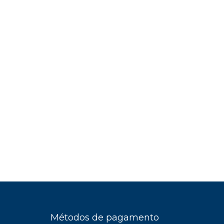
Métodos de pagamento