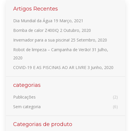
Artigos Recentes
Dia Mundial da Água
19 Março, 2021
Bomba de calor Z400IQ
2 Outubro, 2020
Invernador para a sua piscina!
25 Setembro, 2020
Robot de limpeza – Campanha de Verão!
31 Julho,
2020
COVID-19 E AS PISCINAS AO AR LIVRE
3 Junho, 2020
categorias
Publicações
(2)
Sem categoria
(6)
Categorias de produto