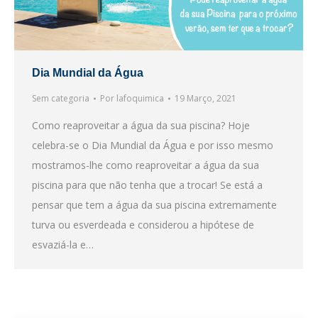
Dia Mundial da Água
Sem categoria
Por
lafoquimica
19 Março, 2021
Como reaproveitar a água da sua piscina? Hoje
celebra-se o Dia Mundial da Água e por isso mesmo
mostramos-lhe como reaproveitar a água da sua
piscina para que não tenha que a trocar! Se está a
pensar que tem a água da sua piscina extremamente
turva ou esverdeada e considerou a hipótese de
esvaziá-la e…