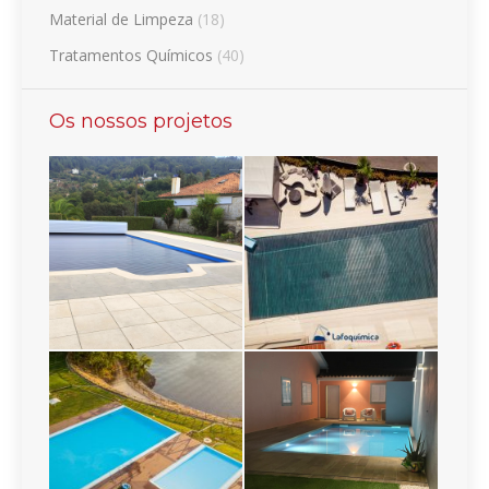
Material de Limpeza
(18)
Tratamentos Químicos
(40)
Os nossos projetos