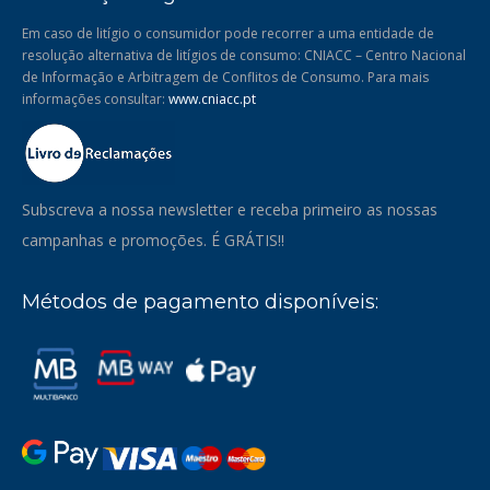
Em caso de litígio o consumidor pode recorrer a uma entidade de
resolução alternativa de litígios de consumo: CNIACC – Centro Nacional
de Informação e Arbitragem de Conflitos de Consumo. Para mais
informações consultar:
www.cniacc.pt
Subscreva a nossa newsletter e receba primeiro as nossas
campanhas e promoções. É GRÁTIS!!
Métodos de pagamento disponíveis: